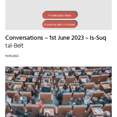
Conversations – 1st June 2023 – Is-Suq
tal-Belt
19/05/2023