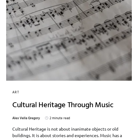
ART
Cultural Heritage Through Music
Alex Vella Gregory
2 minute read
Cultural Heritage is not about inanimate objects or old
buildings. It is about stories and experiences. Music has a