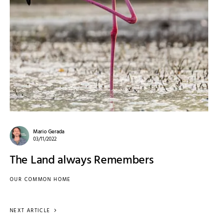
Mario Gerada
03/11/2022
The Land always Remembers
OUR COMMON HOME
NEXT ARTICLE