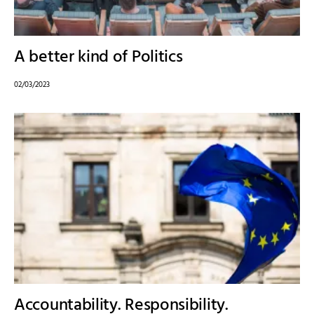
A better kind of Politics
02/03/2023
Accountability. Responsibility.