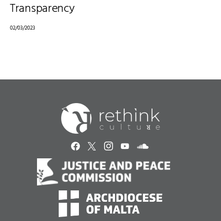
Transparency
02/03/2023