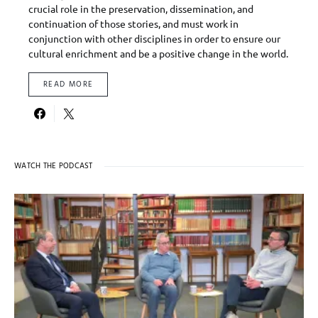
crucial role in the preservation, dissemination, and
continuation of those stories, and must work in
conjunction with other disciplines in order to ensure our
cultural enrichment and be a positive change in the world.
READ MORE
WATCH THE PODCAST